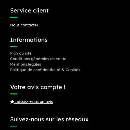
Service client
Nous contacter
Informations
Plan du site
Conditions générales de vente
Mentions légales
Politique de confidentialité & Cookies
Votre avis compte !
Laissez-nous un avis
Suivez-nous sur les réseaux