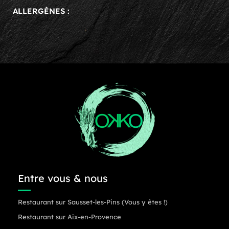
ALLERGÈNES :
Entre vous & nous
Restaurant sur Sausset-les-Pins (Vous y êtes !)
Restaurant sur Aix-en-Provence